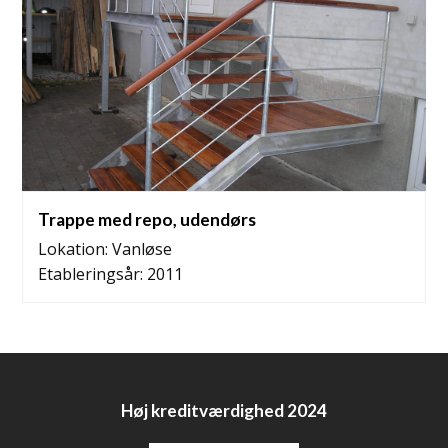
Trappe med repo, udendørs
Lokation: Vanløse
Etableringsår: 2011
Høj kreditværdighed 2024