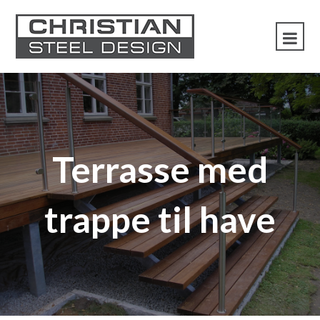
Terrasse med
trappe til have