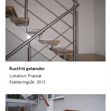
Rustfrit gelænder
Lokation: Præstø
Etableringsår: 2012