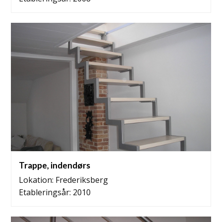
Trappe, indendørs
Lokation: Frederiksberg
Etableringsår: 2010